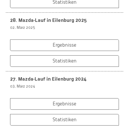
Statistiken
28. Mazda-Lauf in Eilenburg 2025
02. März 2025
Ergebnisse
Statistiken
27. Mazda-Lauf in Eilenburg 2024
03. März 2024
Ergebnisse
Statistiken