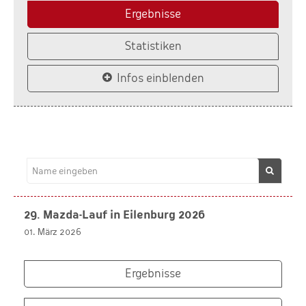
Ergebnisse
Statistiken
Infos einblenden
29. Mazda-Lauf in Eilenburg 2026
01. März 2026
Ergebnisse