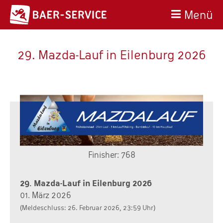
Menü
29. Mazda-Lauf in Eilenburg 2026
Finisher: 768
29. Mazda-Lauf in Eilenburg 2026
01. März 2026
(Meldeschluss: 26. Februar 2026, 23:59 Uhr)