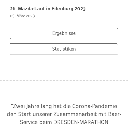
26. Mazda-Lauf in Eilenburg 2023
05. März 2023
Ergebnisse
Statistiken
"Zwei Jahre lang hat die Corona-Pandemie
den Start unserer Zusammenarbeit mit Baer-
Service beim DRESDEN-MARATHON