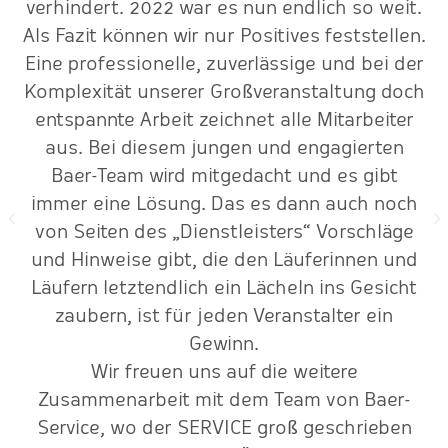
r
verhindert. 2022 war es nun endlich so weit.
Als Fazit können wir nur Positives feststellen.
Eine professionelle, zuverlässige und bei der
Komplexität unserer Großveranstaltung doch
entspannte Arbeit zeichnet alle Mitarbeiter
aus. Bei diesem jungen und engagierten
Baer-Team wird mitgedacht und es gibt
immer eine Lösung. Das es dann auch noch
von Seiten des „Dienstleisters“ Vorschläge
und Hinweise gibt, die den Läuferinnen und
Läufern letztendlich ein Lächeln ins Gesicht
zaubern, ist für jeden Veranstalter ein
Gewinn.
Wir freuen uns auf die weitere
Zusammenarbeit mit dem Team von Baer-
Service, wo der SERVICE groß geschrieben