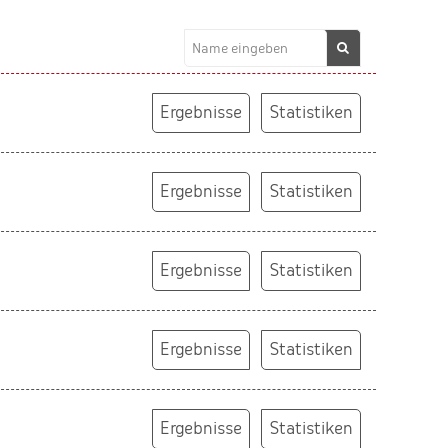
Ergebnisse
Statistiken
Ergebnisse
Statistiken
Ergebnisse
Statistiken
Ergebnisse
Statistiken
Ergebnisse
Statistiken