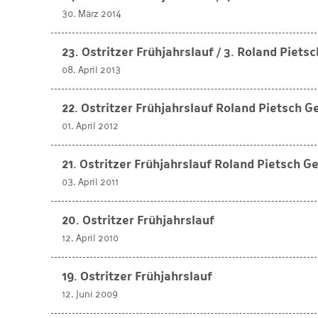
30. März 2014
23. Ostritzer Frühjahrslauf / 3. Roland Piet
08. April 2013
22. Ostritzer Frühjahrslauf Roland Pietsch 
01. April 2012
21. Ostritzer Frühjahrslauf Roland Pietsch G
03. April 2011
20. Ostritzer Frühjahrslauf
12. April 2010
19. Ostritzer Frühjahrslauf
12. Juni 2009