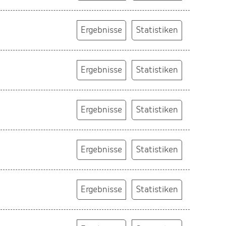
Ergebnisse
Statistiken
Ergebnisse
Statistiken
Ergebnisse
Statistiken
Ergebnisse
Statistiken
Ergebnisse
Statistiken