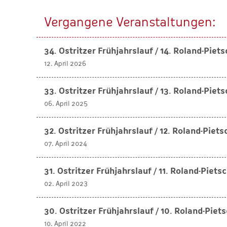
Vergangene Veranstaltungen:
34. Ostritzer Frühjahrslauf / 14. Roland-Pie
12. April 2026
33. Ostritzer Frühjahrslauf / 13. Roland-Pie
06. April 2025
32. Ostritzer Frühjahrslauf / 12. Roland-Piet
07. April 2024
31. Ostritzer Frühjahrslauf / 11. Roland-Piet
02. April 2023
30. Ostritzer Frühjahrslauf / 10. Roland-Pie
10. April 2022