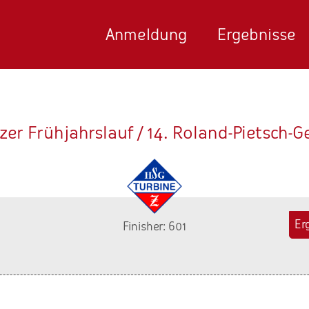
Anmeldung
Ergebnisse
tzer Frühjahrslauf / 14. Roland-Pietsch-
Er
Finisher: 601