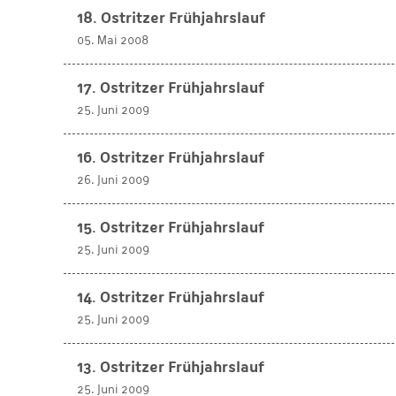
18. Ostritzer Frühjahrslauf
05. Mai 2008
17. Ostritzer Frühjahrslauf
25. Juni 2009
16. Ostritzer Frühjahrslauf
26. Juni 2009
15. Ostritzer Frühjahrslauf
25. Juni 2009
14. Ostritzer Frühjahrslauf
25. Juni 2009
13. Ostritzer Frühjahrslauf
25. Juni 2009