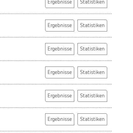
Ergebnisse
Statistiken
Ergebnisse
Statistiken
Ergebnisse
Statistiken
Ergebnisse
Statistiken
Ergebnisse
Statistiken
Ergebnisse
Statistiken