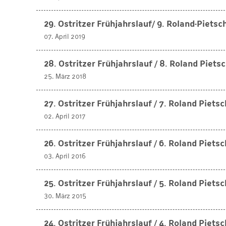
29. Ostritzer Frühjahrslauf/ 9. Roland-Piets
07. April 2019
28. Ostritzer Frühjahrslauf / 8. Roland Piet
25. März 2018
27. Ostritzer Frühjahrslauf / 7. Roland Piet
02. April 2017
26. Ostritzer Frühjahrslauf / 6. Roland Piet
03. April 2016
25. Ostritzer Frühjahrslauf / 5. Roland Piet
30. März 2015
24. Ostritzer Frühjahrslauf / 4. Roland Piet