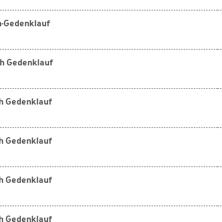
ch-Gedenklauf
sch Gedenklauf
sch Gedenklauf
sch Gedenklauf
sch Gedenklauf
sch Gedenklauf