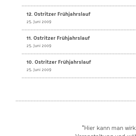
12. Ostritzer Frühjahrslauf
25. Juni 2009
11. Ostritzer Frühjahrslauf
25. Juni 2009
10. Ostritzer Frühjahrslauf
25. Juni 2009
ig und souverän meistert!
"Hier kann man wirk