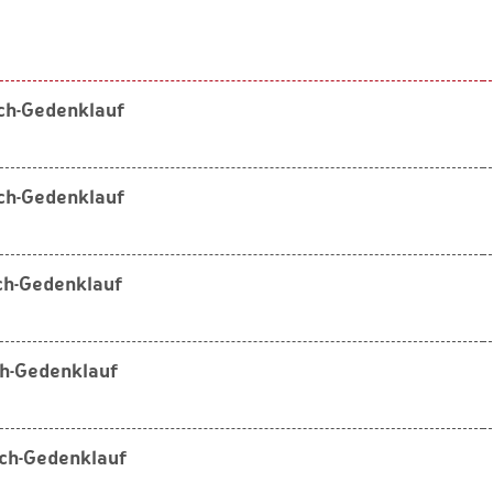
tsch-Gedenklauf
tsch-Gedenklauf
sch-Gedenklauf
sch-Gedenklauf
tsch-Gedenklauf