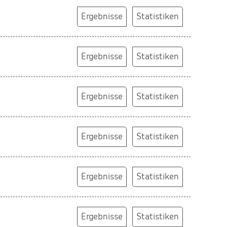
Ergebnisse
Statistiken
Ergebnisse
Statistiken
Ergebnisse
Statistiken
Ergebnisse
Statistiken
Ergebnisse
Statistiken
Ergebnisse
Statistiken