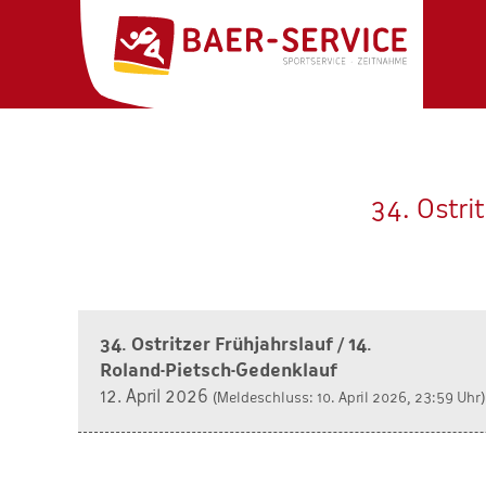
34. Ostri
34. Ostritzer Frühjahrslauf / 14.
Roland-Pietsch-Gedenklauf
12. April 2026
(Meldeschluss: 10. April 2026, 23:59 Uhr)