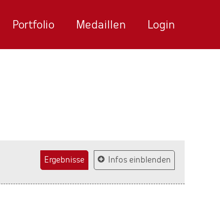
Portfolio
Medaillen
Login
Ergebnisse
Infos einblenden