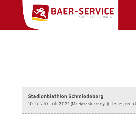
Stadionbiathlon Schmiedeberg
10. bis 10. Juli 2021
(Meldeschluss: 09. Juli 2021, 11:00 