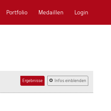
Portfolio
Medaillen
Login
Ergebnisse
Infos einblenden