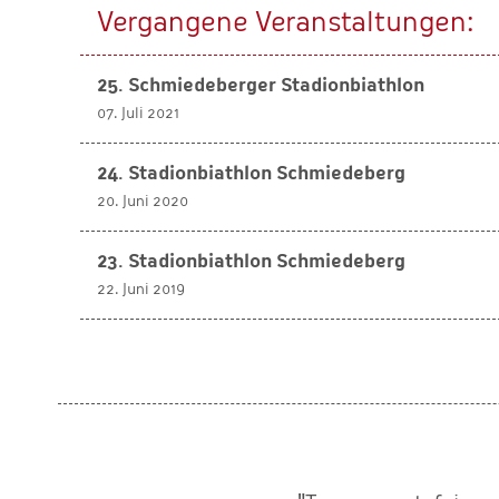
Vergangene Veranstaltungen:
25. Schmiedeberger Stadionbiathlon
07. Juli 2021
24. Stadionbiathlon Schmiedeberg
20. Juni 2020
23. Stadionbiathlon Schmiedeberg
22. Juni 2019