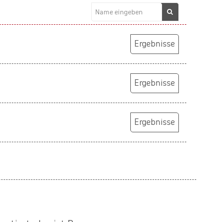
Ergebnisse
Ergebnisse
Ergebnisse