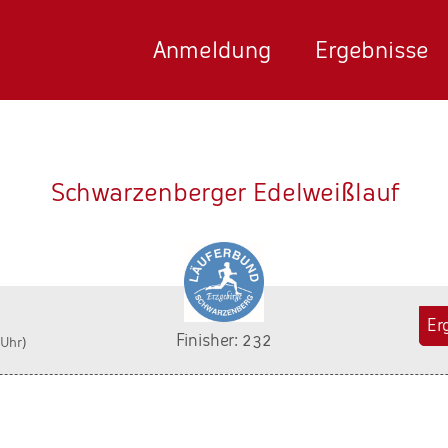
Anmeldung
Ergebnisse
Schwarzenberger Edelweißlauf
Er
Finisher: 232
 Uhr)