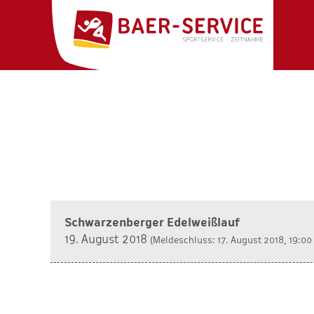
Schwarzenberger Edelweißlauf
19. August 2018
(Meldeschluss: 17. August 2018, 19:00