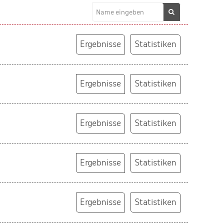
Ergebnisse
Statistiken
Ergebnisse
Statistiken
Ergebnisse
Statistiken
Ergebnisse
Statistiken
Ergebnisse
Statistiken