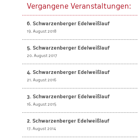
Vergangene Veranstaltungen:
6. Schwarzenberger Edelweißlauf
19. August 2018
5. Schwarzenberger Edelweißlauf
20. August 2017
4. Schwarzenberger Edelweißlauf
21. August 2016
3. Schwarzenberger Edelweißlauf
16. August 2015
2. Schwarzenberger Edelweißlauf
17. August 2014