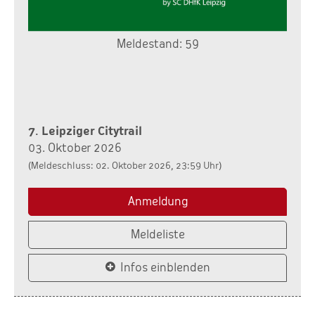
Meldestand: 59
7. Leipziger Citytrail
03. Oktober 2026
(Meldeschluss: 02. Oktober 2026, 23:59 Uhr)
Anmeldung
Meldeliste
Infos einblenden