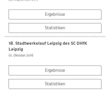
Ergebnisse
Statistiken
18. Stadtwerkelauf Leipzig des SC DHfK
Leipzig
01. Oktober 2016
Ergebnisse
Statistiken