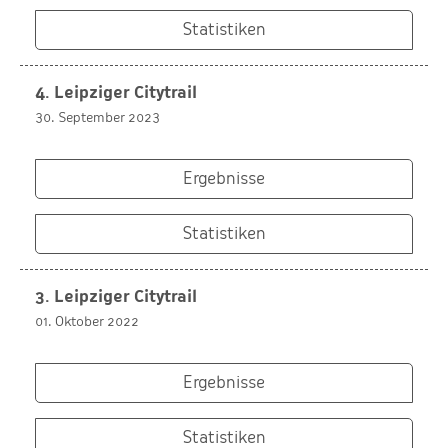
Statistiken
4. Leipziger Citytrail
30. September 2023
Ergebnisse
Statistiken
3. Leipziger Citytrail
01. Oktober 2022
Ergebnisse
Statistiken