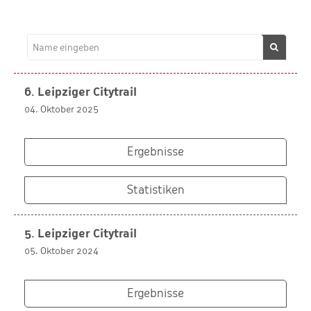
6. Leipziger Citytrail
04. Oktober 2025
Ergebnisse
Statistiken
5. Leipziger Citytrail
05. Oktober 2024
Ergebnisse