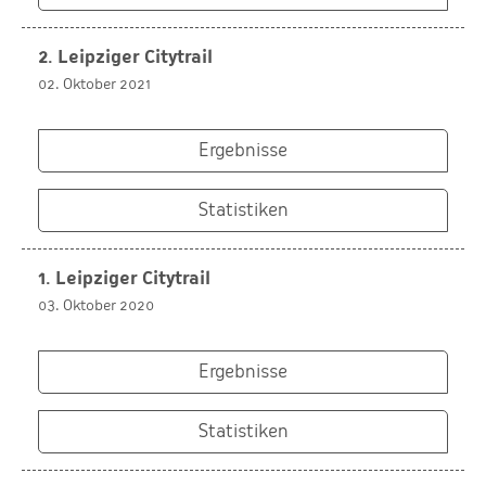
2. Leipziger Citytrail
02. Oktober 2021
Ergebnisse
Statistiken
1. Leipziger Citytrail
03. Oktober 2020
Ergebnisse
Statistiken