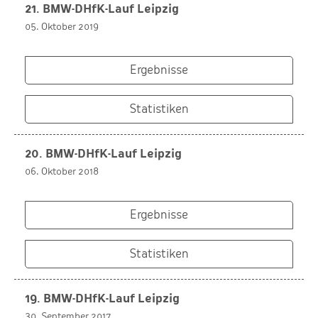
21. BMW-DHfK-Lauf Leipzig
05. Oktober 2019
Ergebnisse
Statistiken
20. BMW-DHfK-Lauf Leipzig
06. Oktober 2018
Ergebnisse
Statistiken
19. BMW-DHfK-Lauf Leipzig
30. September 2017