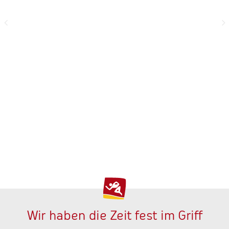
Wir haben die Zeit fest im Griff