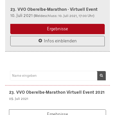
23. VVO Oberelbe-Marathon - Virtuell Event
10. Juli 2021
(Meldeschluss: 10. Juli 2021, 17:00 Uhr)
Ergebnisse
Infos einblenden
23. VVO Oberelbe-Marathon Virtuell Event 2021
09. Juli 2021
Ergebnisse