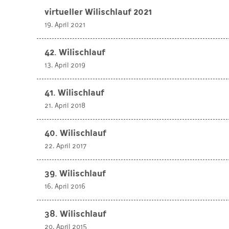
virtueller Wilischlauf 2021
19. April 2021
42. Wilischlauf
13. April 2019
41. Wilischlauf
21. April 2018
40. Wilischlauf
22. April 2017
39. Wilischlauf
16. April 2016
38. Wilischlauf
20. April 2015