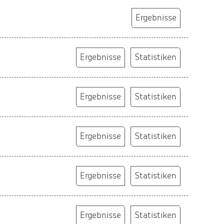
Ergebnisse
Ergebnisse
Statistiken
Ergebnisse
Statistiken
Ergebnisse
Statistiken
Ergebnisse
Statistiken
Ergebnisse
Statistiken