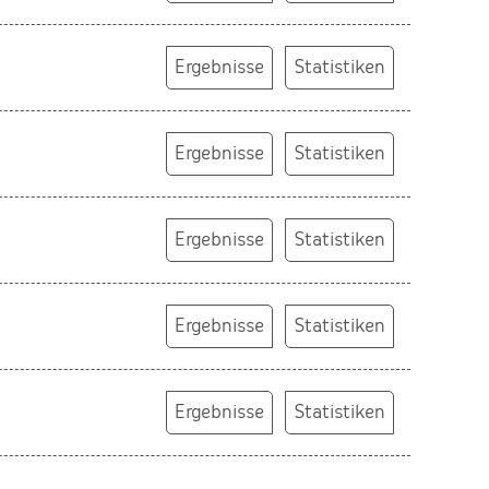
Ergebnisse
Statistiken
Ergebnisse
Statistiken
Ergebnisse
Statistiken
Ergebnisse
Statistiken
Ergebnisse
Statistiken