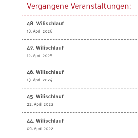
Vergangene Veranstaltungen:
48. Wilischlauf
18. April 2026
47. Wilischlauf
12. April 2025
46. Wilischlauf
13. April 2024
45. Wilischlauf
22. April 2023
44. Wilischlauf
09. April 2022