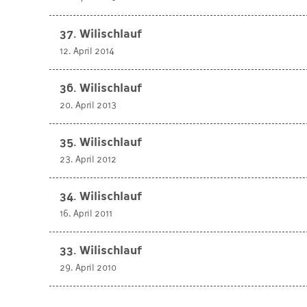
37. Wilischlauf
12. April 2014
36. Wilischlauf
20. April 2013
35. Wilischlauf
23. April 2012
34. Wilischlauf
16. April 2011
33. Wilischlauf
29. April 2010