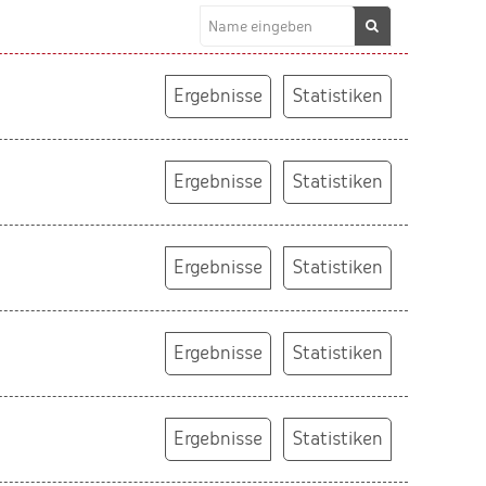
Ergebnisse
Statistiken
Ergebnisse
Statistiken
Ergebnisse
Statistiken
Ergebnisse
Statistiken
Ergebnisse
Statistiken