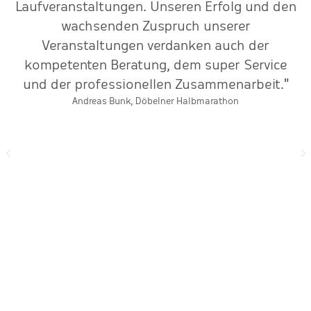
Laufveranstaltungen. Unseren Erfolg und den
ehr
wachsenden Zuspruch unserer
Veranstaltungen verdanken auch der
"
kompetenten Beratung, dem super Service
und der professionellen Zusammenarbeit."
Andreas Bunk, Döbelner Halbmarathon