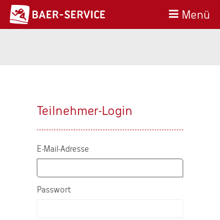
Menü
Teilnehmer-Login
E-Mail-Adresse
Passwort